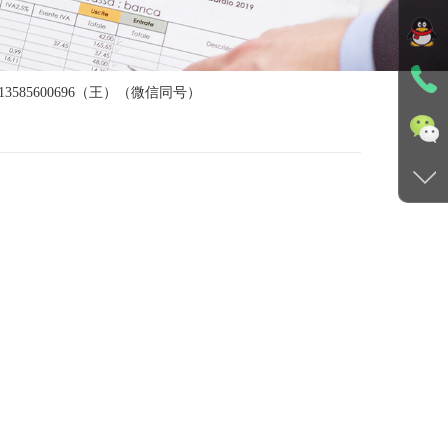
13585600696（王）（微信同号）