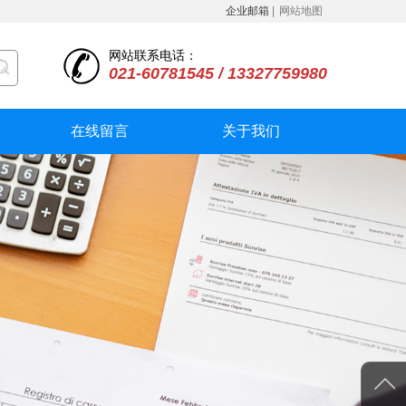
企业邮箱
|
网站地图
网站联系电话：
021-60781545 / 13327759980
在线留言
关于我们